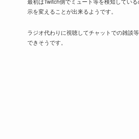
最初はTwitch側でミュート等を検知して
示を変えることが出来るようです。
ラジオ代わりに視聴してチャットでの雑談等
できそうです。