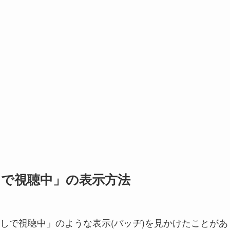
しで視聴中」の表示方法
しで視聴中」のような表示(バッヂ)を見かけたことがあ