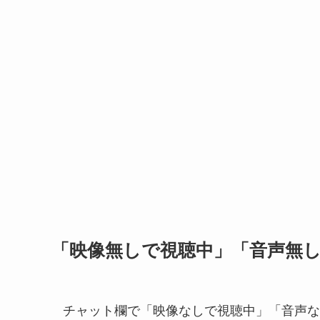
「映像無しで視聴中」「音声無
チャット欄で「映像なしで視聴中」「音声な