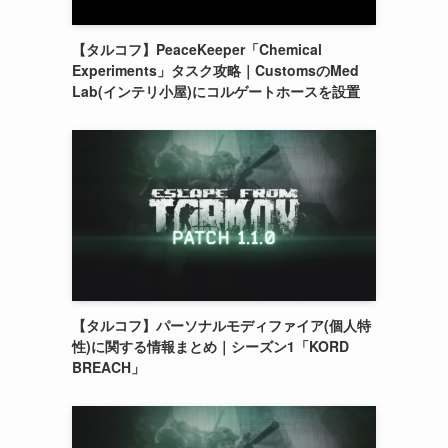
【タルコフ】PeaceKeeper「Chemical
Experiments」タスク攻略｜CustomsのMed
Lab(インテリ小屋)にコルゲートホースを設置
【タルコフ】パーソナルモディファイア(個人特
性)に関する情報まとめ｜シーズン1「KORD
BREACH」