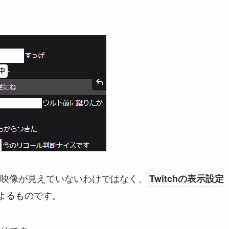
映像が見えていないわけではなく
、
Twitchの表示設定
よるものです。