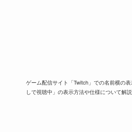
ゲーム配信サイト「Twitch」での名前横の
しで視聴中」の表示方法や仕様について解説