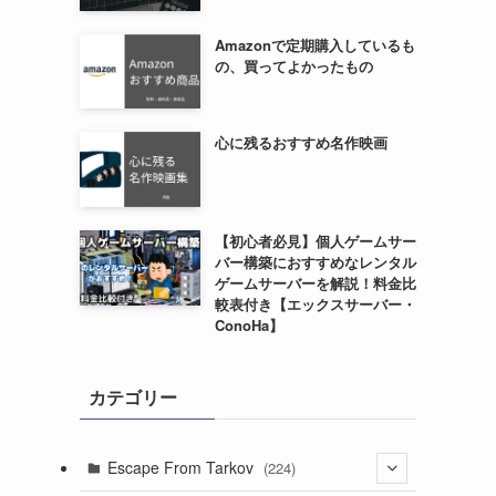
Amazonで定期購入しているも
の、買ってよかったもの
心に残るおすすめ名作映画
【初心者必見】個人ゲームサー
バー構築におすすめなレンタル
ゲームサーバーを解説！料金比
較表付き【エックスサーバー・
ConoHa】
カテゴリー
Escape From Tarkov
(224)