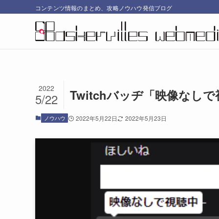
コンテンツ情報のまとめ、攻略ノウハウ発信ブログ
2022
Twitchバッヂ「映像な
5/22
ノウハウ
2022年5月22日
2022年5月23日