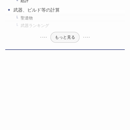
総評
武器、ビルド等の計算
聖遺物
武器ランキング
もっと見る