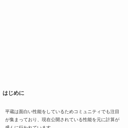
はじめに
平蔵は面白い性能をしているためコミュニティでも注目
が集まっており、現在公開されている性能を元に計算が
盛んに行われています。