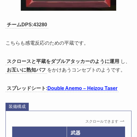
チームDPS:43280
こちらも感電反応のための平蔵です。
スクロースと平蔵をダブルアタッカーのように運用
し、
お互いに熟知バフ
をかけあうコンセプトのようです。
スプレッドシート:
Double Anemo – Heizou Taser
装備構成
スクロールできます
武器