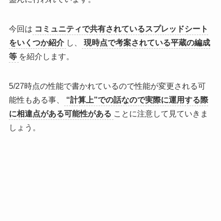
今回は
コミュニティで共有されているスプレッドシート
をいくつか紹介
し、
現時点で考案されている平蔵の編成
等
を紹介します。
5/27時点の性能で書かれているので性能が変更される可
能性もある事、
“計算上”での話なので実際に運用する際
に相違点がある可能性がある
ことに注意して見ていきま
しょう。