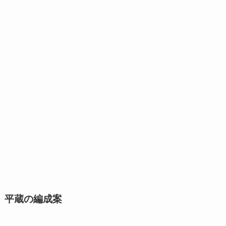
平蔵の編成案